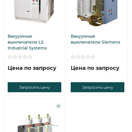
Вакуумные
Вакуумные
выключатели LS
выключатели Siemens
Industrial Systems
Цена по запросу
Цена по запросу
Запросить цену
Запросить цену