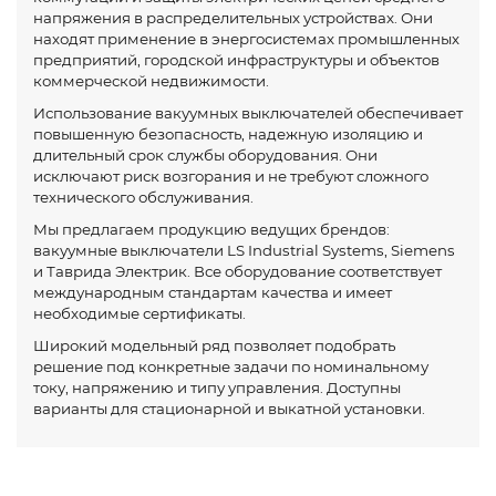
напряжения в распределительных устройствах. Они
находят применение в энергосистемах промышленных
предприятий, городской инфраструктуры и объектов
коммерческой недвижимости.
Использование вакуумных выключателей обеспечивает
повышенную безопасность, надежную изоляцию и
длительный срок службы оборудования. Они
исключают риск возгорания и не требуют сложного
технического обслуживания.
Мы предлагаем продукцию ведущих брендов:
вакуумные выключатели LS Industrial Systems, Siemens
и Таврида Электрик. Все оборудование соответствует
международным стандартам качества и имеет
необходимые сертификаты.
Широкий модельный ряд позволяет подобрать
решение под конкретные задачи по номинальному
току, напряжению и типу управления. Доступны
варианты для стационарной и выкатной установки.