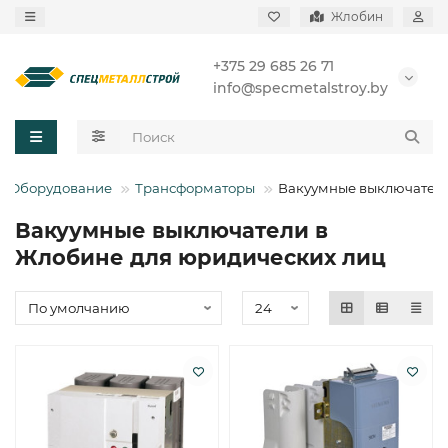
Жлобин
+375 29 685 26 71
info@specmetalstroy.by
Оборудование
Трансформаторы
Вакуумные выключател
Вакуумные выключатели в
Жлобине для юридических лиц