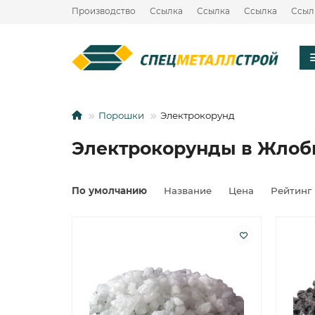
Производство
Ссылка
Ссылка
Ссылка
Ссыл
Порошки
Электрокорунд
Электрокорунды в Жлоб
По умолчанию
Название
Цена
Рейтинг