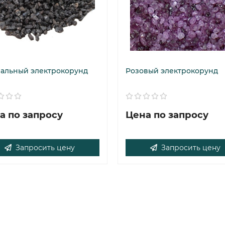
альный электрокорунд
Розовый электрокорунд
а по запросу
Цена по запросу
Запросить цену
Запросить цену