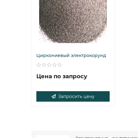
Циркониевый электрокорунд
Цена по запросу
Запросить цену