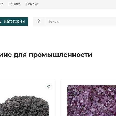
ка
Ссылка
Ссылка
Категории
ине для промышленности