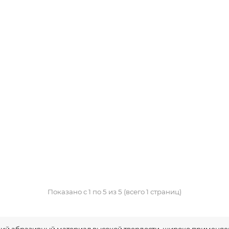
Показано с 1 по 5 из 5 (всего 1 страниц)