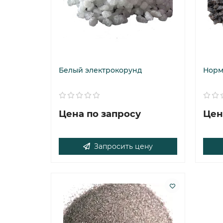
Белый электрокорунд
Норм
Цена по запросу
Цен
Запросить цену