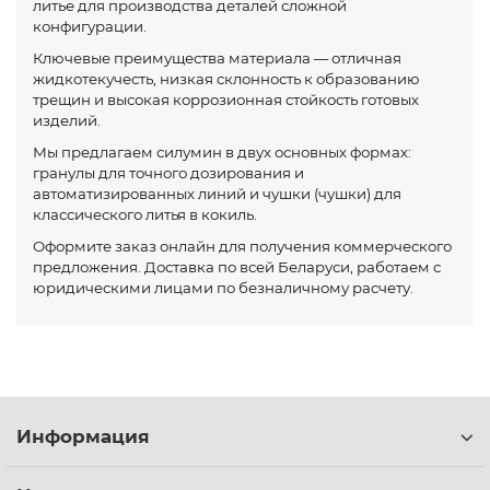
литье для производства деталей сложной
конфигурации.
Ключевые преимущества материала — отличная
жидкотекучесть, низкая склонность к образованию
трещин и высокая коррозионная стойкость готовых
изделий.
Мы предлагаем силумин в двух основных формах:
гранулы для точного дозирования и
автоматизированных линий и чушки (чушки) для
классического литья в кокиль.
Оформите заказ онлайн для получения коммерческого
предложения. Доставка по всей Беларуси, работаем с
юридическими лицами по безналичному расчету.
Информация