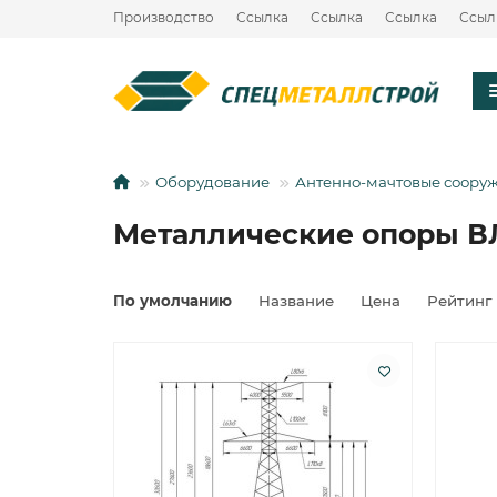
Производство
Ссылка
Ссылка
Ссылка
Ссыл
Оборудование
Антенно-мачтовые соору
Металлические опоры ВЛ
По умолчанию
Название
Цена
Рейтинг