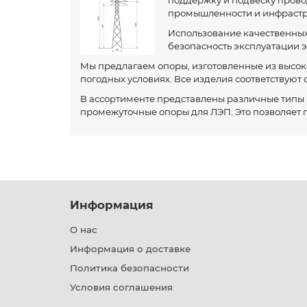
поддержку и подвеску прово
промышленности и инфрастр
Использование качественных 
безопасность эксплуатации 
Мы предлагаем опоры, изготовленные из высок
погодных условиях. Все изделия соответствуют
В ассортименте представлены различные типы 
промежуточные опоры для ЛЭП. Это позволяет 
Информация
О нас
Информация о доставке
Политика безопасности
Условия соглашения