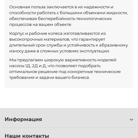
Основная польза заключается в их надежности и
способности работать с большими объемами жидкости,
обеспечивая бесперебойность технологических
процессов на вашем объекте.
Корпус и рабочие колеса изготавливаются из
высокопрочных материалов, что гарантирует
длительный срок службы и устойчивость к абразивному
износу даже в сложных условиях эксплуатации.
Мы предлагаем широкую вариативность моделей:
насосы 1Д, 2Д и Д, что позволяет подобрать
оптимальное решение под конкретные технические
требования и задачи вашего бизнеса.
Информация
Наши контакты