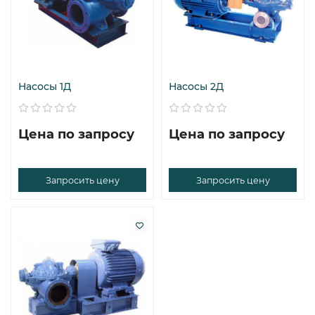
Насосы 1Д
Насосы 2Д
Цена по запросу
Цена по запросу
Запросить цену
Запросить цену