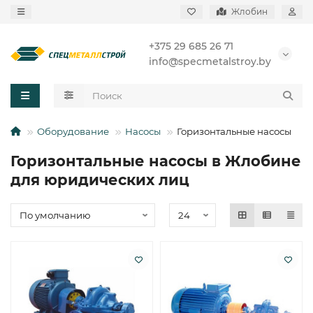
Жлобин
+375 29 685 26 71
info@specmetalstroy.by
Оборудование
Насосы
Горизонтальные насосы
Горизонтальные насосы в Жлобине
для юридических лиц