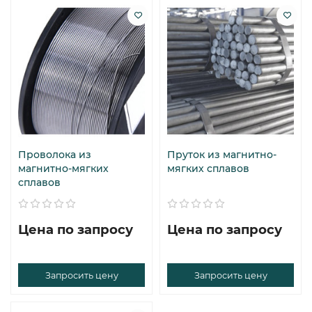
Проволока из
Пруток из магнитно-
магнитно-мягких
мягких сплавов
сплавов
Цена по запросу
Цена по запросу
Запросить цену
Запросить цену