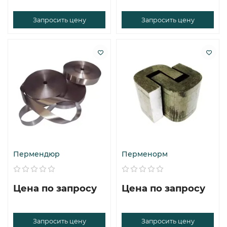
Запросить цену
Запросить цену
Пермендюр
Перменорм
Цена по запросу
Цена по запросу
Запросить цену
Запросить цену