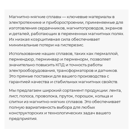
Магнитно-мягкие сплавы — ключевые материалы в
электротехнике и приборостроении, применяемые для
изготовления сердечников, магнитопроводов, экранов
и деталей, работающих в переменных магнитных полях.
Их низкая коэрцитивная сила обеспечивает
минимальные потери на гистерезис.
Использование наших сплавов, таких как пермаллой,
пермендюр, перминвар и перменорм, позволяет
значительно повысить КПД и точность работы
электрооборудования, трансформаторов и датчиков.
Это прямые поставки для вашего производства с
гарантией качества и стабильных магнитных свойств.
Мы предлагаем широкий сортамент продукции: лента,
лист, полоса, проволока, пруток, порошок, кольца и
слитки из магнитно-мягких сплавов. Это обеспечивает
полную вариативность выбора для любых
конструкторских и технологических задач вашего
предприятия.