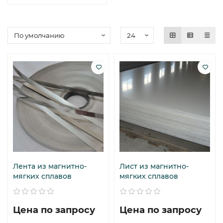
Лента из магнитно-
Лист из магнитно-
мягких сплавов
мягких сплавов
Цена по запросу
Цена по запросу