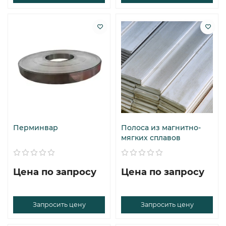
Перминвар
Полоса из магнитно-
мягких сплавов
Цена по запросу
Цена по запросу
Запросить цену
Запросить цену