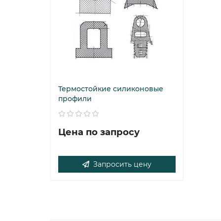
Термостойкие силиконовые
профили
Цена по запросу
Запросить цену