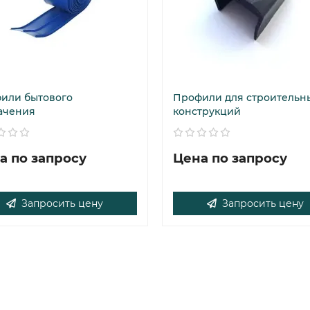
или бытового
Профили для строительн
ачения
конструкций
а по запросу
Цена по запросу
Запросить цену
Запросить цену