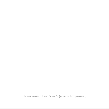
Показано с 1 по 5 из 5 (всего 1 страниц)