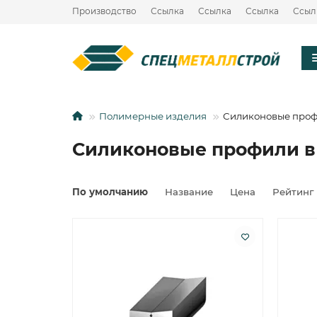
Производство
Ссылка
Ссылка
Ссылка
Ссыл
Полимерные изделия
Силиконовые про
Силиконовые профили в
По умолчанию
Название
Цена
Рейтинг