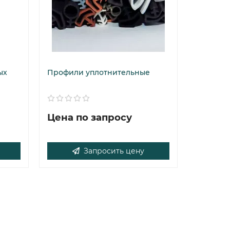
ых
Профили уплотнительные
Цена по запросу
Запросить цену