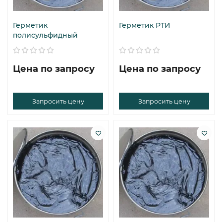
Герметик
Герметик РТИ
полисульфидный
Цена по запросу
Цена по запросу
Запросить цену
Запросить цену