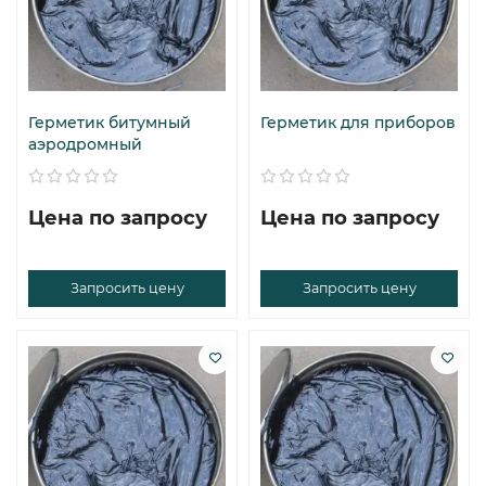
Герметик битумный
Герметик для приборов
аэродромный
Цена по запросу
Цена по запросу
Запросить цену
Запросить цену