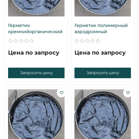
Герметик
Герметик полимерный
кремнийорганический
аэродромный
Цена по запросу
Цена по запросу
Запросить цену
Запросить цену