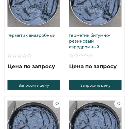
Герметик анаэробный
Герметик битумно-
резиновый
аэродромный
Цена по запросу
Цена по запросу
Запросить цену
Запросить цену