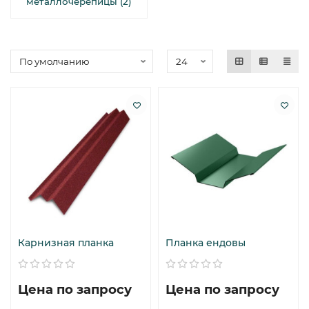
металлочерепицы (2)
Карнизная планка
Планка ендовы
Цена по запросу
Цена по запросу