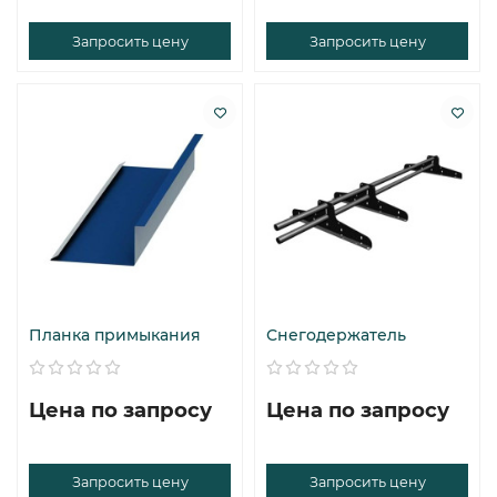
Запросить цену
Запросить цену
Планка примыкания
Снегодержатель
Цена по запросу
Цена по запросу
Запросить цену
Запросить цену