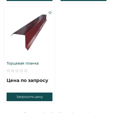
Торцевая планка
Цена по запросу
Запросить цену