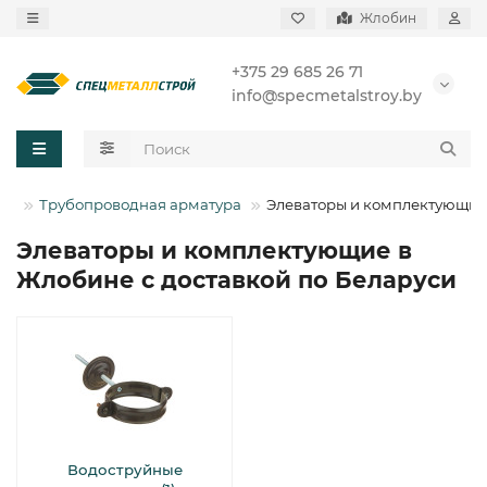
Жлобин
+375 29 685 26 71
info@specmetalstroy.by
Трубопроводная арматура
Элеваторы и комплектующие
Элеваторы и комплектующие в
Жлобине с доставкой по Беларуси
Водоструйные