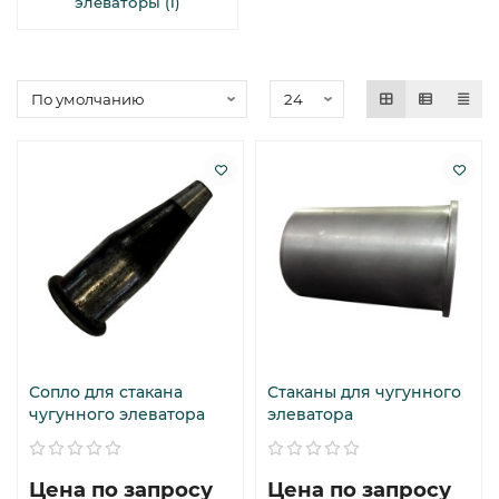
элеваторы (1)
Сопло для стакана
Стаканы для чугунного
чугунного элеватора
элеватора
Цена по запросу
Цена по запросу