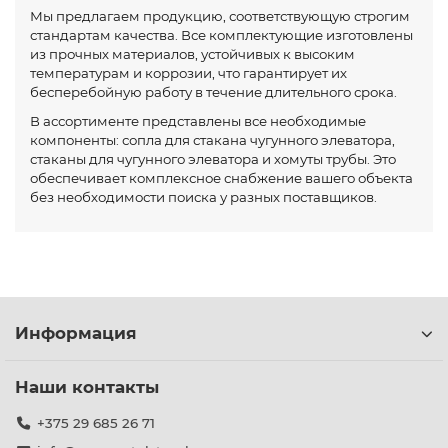
Мы предлагаем продукцию, соответствующую строгим
стандартам качества. Все комплектующие изготовлены
из прочных материалов, устойчивых к высоким
температурам и коррозии, что гарантирует их
бесперебойную работу в течение длительного срока.
В ассортименте представлены все необходимые
компоненты: сопла для стакана чугунного элеватора,
стаканы для чугунного элеватора и хомуты трубы. Это
обеспечивает комплексное снабжение вашего объекта
без необходимости поиска у разных поставщиков.
Информация
Наши контакты
+375 29 685 26 71