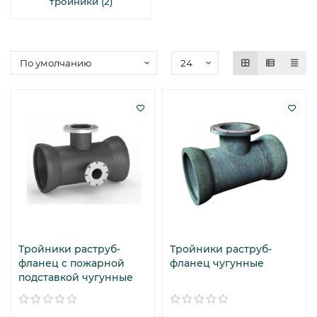
тройники (2)
Тройники раструб-
Тройники раструб-
фланец с пожарной
фланец чугунные
подставкой чугунные