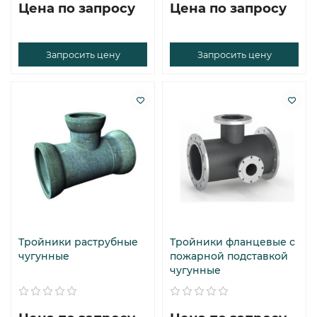
Цена по запросу
Цена по запросу
Запросить цену
Запросить цену
Тройники раструбные
Тройники фланцевые с
чугунные
пожарной подставкой
чугунные