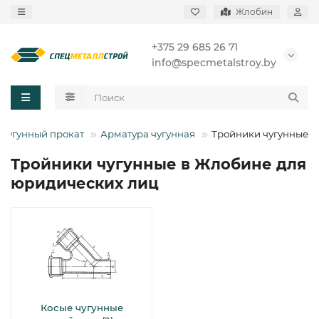
Жлобин
+375 29 685 26 71
info@specmetalstroy.by
Чугунный прокат
Арматура чугунная
Тройники чугунные
Тройники чугунные в Жлобине для
юридических лиц
Косые чугунные