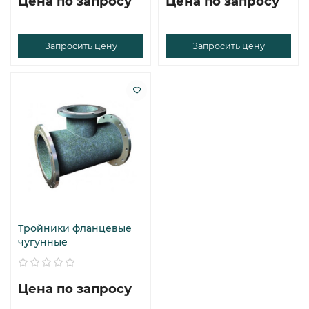
Цена по запросу
Цена по запросу
Запросить цену
Запросить цену
Тройники фланцевые
чугунные
Цена по запросу