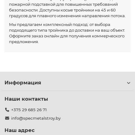
пожарной подставкой для повышенных требований
безопасности. Доступны косые тройники на 45 и 60
градусов для плавного изменения направления потока.
Мы предлагаем комплексный подход: от выбора
подходящего типа тройника до доставки на ваш объект.
Оформите заказ онлайн для получения коммерческого
предложения.
Информация
Наши контакты
+375 29 685 26 71
info@specmetalstroy.by
Наш адрес