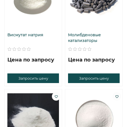
Висмутат натрия
Молибденовые
катализаторы
Цена по запросу
Цена по запросу
Запросить цену
Запросить цену