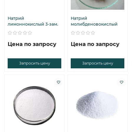
Натрий
Натрий
лимоннокислый 3-зам.
молибденовокислый
Цена по запросу
Цена по запросу
Запросить цену
Запросить цену