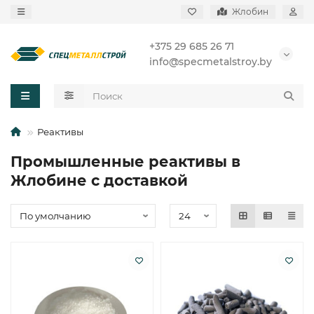
Жлобин
+375 29 685 26 71
info@specmetalstroy.by
Реактивы
Промышленные реактивы в
Жлобине с доставкой