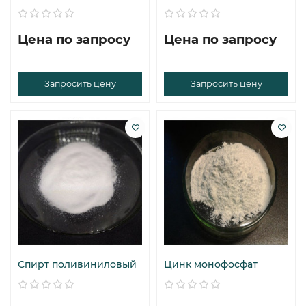
Цена по запросу
Цена по запросу
Запросить цену
Запросить цену
Спирт поливиниловый
Цинк монофосфат