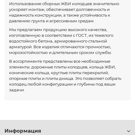
Использование сборных ЖБИ колодцев значительно
ускоряет монтаж, обеспечивает долговечность и
надежность конструкции, а также устойчивость к
давлению грунта и агрессивным средам.
Мы предлагаем продукцию высокого качества,
изготовленную в соответствии с ГОСТ, из тяжелого
водостойкого бетона, армированного стальной
арматурой. Все изделия отличаются прочностью,
морозостойкостью и длительным сроком службы.
В ассортименте представлены все необходимые
элементы: дорожные плиты колодцев, кольца ЖБИ,
конические кольца, круглые плиты перекрытий,
опорные плиты и плиты днища. Это позволяет собрать
колодец любой конфигурации и глубины под ваши
задачи.
Информация