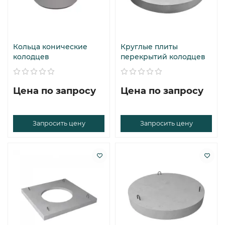
Кольца конические
Круглые плиты
колодцев
перекрытий колодцев
Цена по запросу
Цена по запросу
Запросить цену
Запросить цену