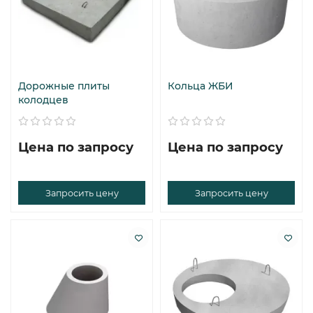
Дорожные плиты
Кольца ЖБИ
колодцев
Цена по запросу
Цена по запросу
Запросить цену
Запросить цену