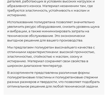
деталей, работающих в условиях высоких нагрузок и
абразивного износа. Материал незаменим там, где
требуются эластичность, устойчивость к маслам и
истиранию.
Использование полиуретана позволяет значительно
увеличить ресурс оборудования, снизить уровень шума
и вибрации, а также минимизировать затраты на
техническое обслуживание. Это экономически
выгодное решение для вашего производства.
Мы предлагаем полиуретан высочайшего качества с
отличными характеристиками: высокой прочностью,
эластичностью, стойкостью к маслам, озону и
истиранию. Материал сохраняет свои свойства в
широком диапазоне температур.
В ассортименте представлены различные формы:
полиуретановые пластины и полиуретановые стержни
разных размеров и твердости, что позволяет подобрать
оптимальное решение для любой технической задачи.