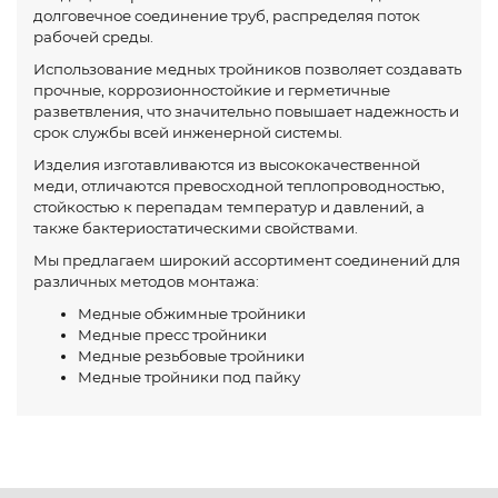
долговечное соединение труб, распределяя поток
рабочей среды.
Использование медных тройников позволяет создавать
прочные, коррозионностойкие и герметичные
разветвления, что значительно повышает надежность и
срок службы всей инженерной системы.
Изделия изготавливаются из высококачественной
меди, отличаются превосходной теплопроводностью,
стойкостью к перепадам температур и давлений, а
также бактериостатическими свойствами.
Мы предлагаем широкий ассортимент соединений для
различных методов монтажа:
Медные обжимные тройники
Медные пресс тройники
Медные резьбовые тройники
Медные тройники под пайку