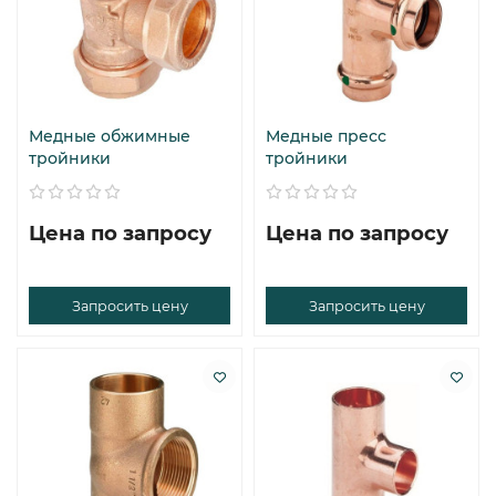
Медные обжимные
Медные пресс
тройники
тройники
Цена по запросу
Цена по запросу
Запросить цену
Запросить цену