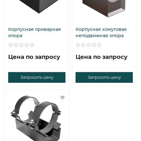
Корпусная приварная
Корпусная хомутовая
опора
неподвижная опора
Цена по запросу
Цена по запросу
Запросить цену
Запросить цену