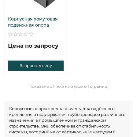
Корпусная хомутовая
подвижная опора
Цена по запросу
Запросить цену
Показано с 1 по 5 из 5 (всего 1 страниц)
Корпусные опоры предназначены для надёжного
крепления и поддержания трубопроводов различного
назначения в промышленном и гражданском
строительстве. Они обеспечивают стабильность
системы, воспринимают вертикальные нагрузки и