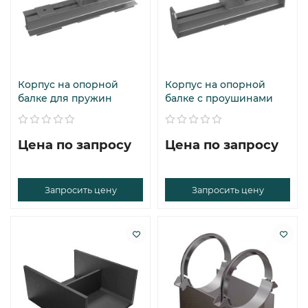
Корпус на опорной
Корпус на опорной
балке для пружин
балке с проушинами
Цена по запросу
Цена по запросу
Запросить цену
Запросить цену