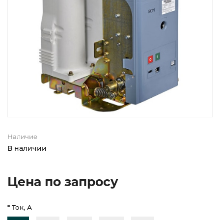
Наличие
В наличии
Цена по запросу
* Ток, А