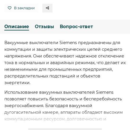
В закладки
Описание
Отзывы
Вопрос-ответ
Вакуумные выключатели Siemens предназначены для
коммутации и защиты электрических цепей среднего
напряжения. Они обеспечивают надежное отключение
тока в нормальных и аварийных режимах, что делает их
незаменимыми для промышленных предприятий,
распределительных подстанций и объектов
энергетики.
Использование вакуумных выключателей Siemens
позволяет повысить безопасность и бесперебойность
энергоснабжения. Благодаря вакуумной
дугогасительной камере, аппараты обладают высоким
коммутационным ресурсом, долговечностью и
минимальными требованиями к обслуживанию.