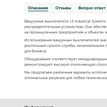
Описание
Отзывы
Вопрос-ответ
Вакуумные выключатели LS Industrial System
распределительных устройствах. Они обеспеч
на промышленных предприятиях и объектах э
Использование вакуумных выключателей знач
длительным сроком службы, минимальными тр
для бизнеса.
Оборудование соответствует международным
демонстрируют высокую отключающую способ
Мы предлагаем различные варианты исполнени
оптимальное решение для любой технической