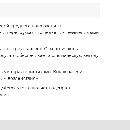
цепей среднего напряжения в
 и перегрузках, что делает их незаменимыми
 электроустановок. Они отличаются
су, что обеспечивает экономическую выгоду
ными характеристиками. Выключатели
ним воздействиям.
ystems, что позволяет подобрать
ния.