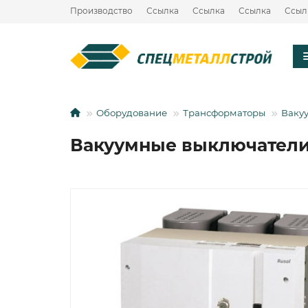
Производство
Ссылка
Ссылка
Ссылка
Ссыл
Оборудование
Трансформаторы
Ваку
Вакуумные выключатели L