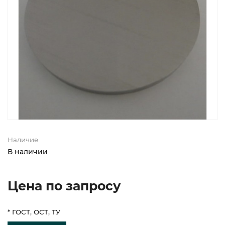
Наличие
В наличии
Цена по запросу
* ГОСТ, ОСТ, ТУ