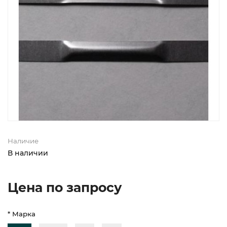
Наличие
В наличии
Цена по запросу
* Марка