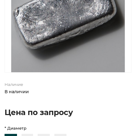
Наличие
В наличии
Цена по запросу
* Диаметр