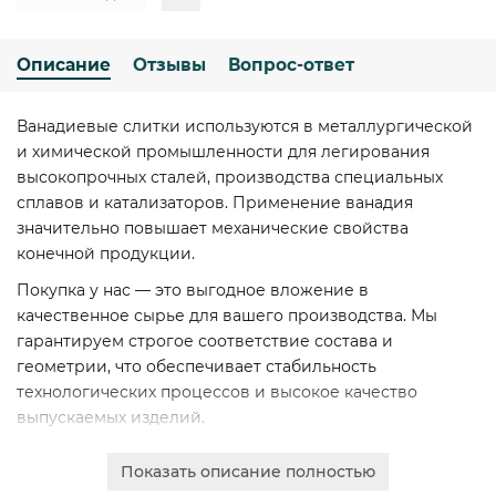
Описание
Отзывы
Вопрос-ответ
Ванадиевые слитки используются в металлургической
и химической промышленности для легирования
высокопрочных сталей, производства специальных
сплавов и катализаторов. Применение ванадия
значительно повышает механические свойства
конечной продукции.
Покупка у нас — это выгодное вложение в
качественное сырье для вашего производства. Мы
гарантируем строгое соответствие состава и
геометрии, что обеспечивает стабильность
технологических процессов и высокое качество
выпускаемых изделий.
Наша продукция отличается высокой чистотой
Показать описание полностью
основного металла и минимальным содержанием