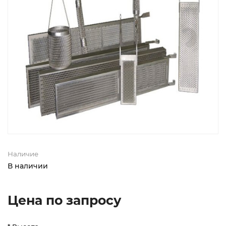
Наличие
В наличии
Цена по запросу