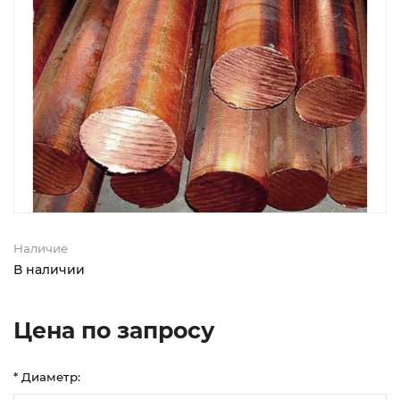
Наличие
В наличии
Цена по запросу
* Диаметр: