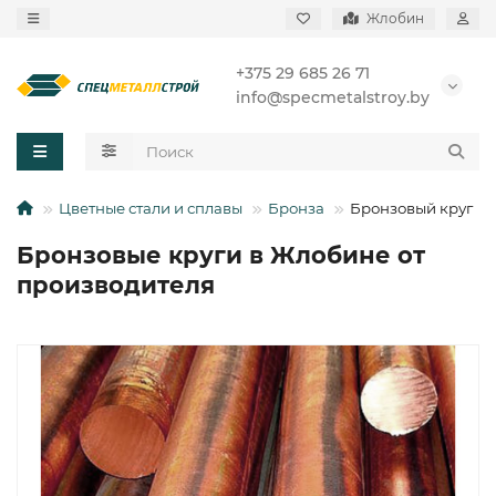
Жлобин
+375 29 685 26 71
info@specmetalstroy.by
Цветные стали и сплавы
Бронза
Бронзовый круг
Бронзовые круги в Жлобине от
производителя