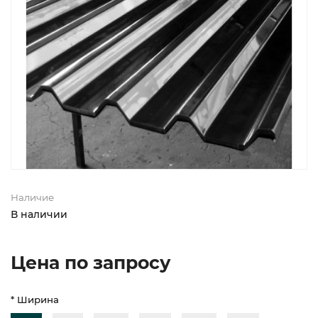
Наличие
В наличии
Цена по запросу
* Ширина