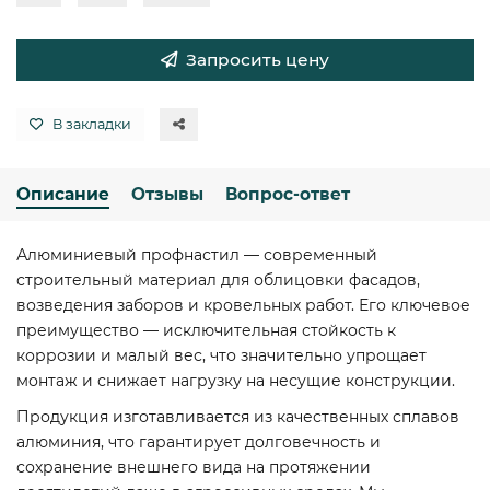
Запросить цену
В закладки
Описание
Отзывы
Вопрос-ответ
Алюминиевый профнастил — современный
строительный материал для облицовки фасадов,
возведения заборов и кровельных работ. Его ключевое
преимущество — исключительная стойкость к
коррозии и малый вес, что значительно упрощает
монтаж и снижает нагрузку на несущие конструкции.
Продукция изготавливается из качественных сплавов
алюминия, что гарантирует долговечность и
сохранение внешнего вида на протяжении