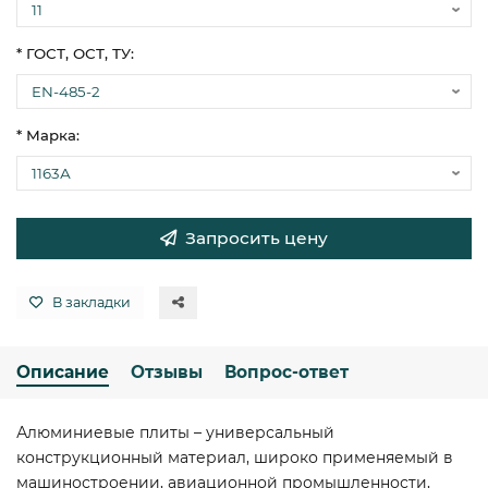
* ГОСТ, ОСТ, ТУ:
* Марка:
Запросить цену
В закладки
Описание
Отзывы
Вопрос-ответ
Алюминиевые плиты – универсальный
конструкционный материал, широко применяемый в
машиностроении, авиационной промышленности,