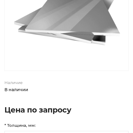
Наличие
В наличии
Цена по запросу
* Толщина, мм: