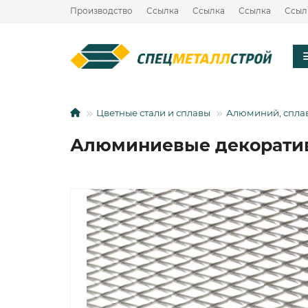
Производство
Ссылка
Ссылка
Ссылка
Ссыл
Цветные стали и сплавы
Алюминий, спла
Алюминиевые декоратив