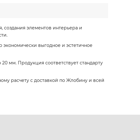
, создания элементов интерьера и
ти.
то экономически выгодное и эстетичное
 до 20 мм. Продукция соответствует стандарту
ому расчету с доставкой по Жлобину и всей