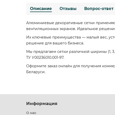
Описание
Отзывы
Вопрос-ответ
Алюминиевые декоративные сетки применяют
вентиляционных экранов. Идеальное решени
Их ключевые преимущества — малый вес, усто
решение для вашего бизнеса.
Мы предлагаем сетки различной ширины (1, 3.2,
ТУ У00236010.001-97.
Оформите заказ онлайн для получения комме
Беларуси.
Информация
О нас