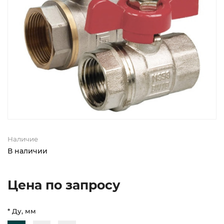
Наличие
В наличии
Цена по запросу
* Ду, мм