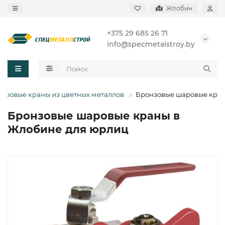
Жлобин
+375 29 685 26 71
info@specmetalstroy.by
аровые краны из цветных металлов
Бронзовые шаровые кра
Бронзовые шаровые краны в
Жлобине для юрлиц