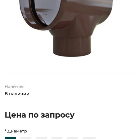
Наличие
В наличии
Цена по запросу
* Диаметр