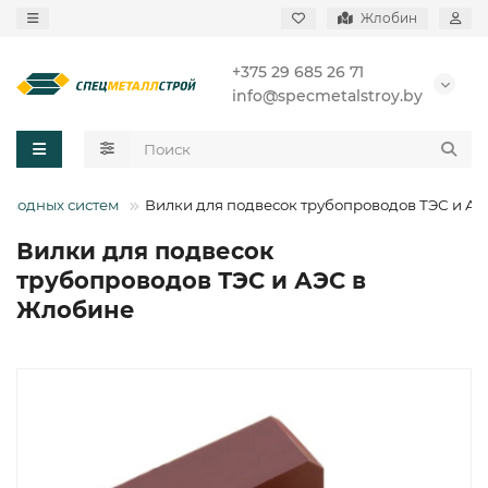
Жлобин
+375 29 685 26 71
info@specmetalstroy.by
оводных систем
Вилки для подвесок трубопроводов ТЭС и А
Вилки для подвесок
трубопроводов ТЭС и АЭС в
Жлобине