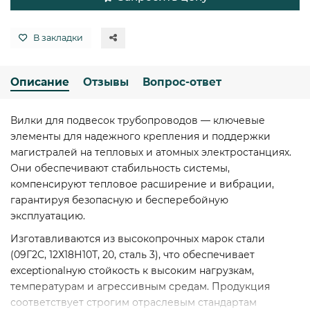
В закладки
Описание
Отзывы
Вопрос-ответ
Вилки для подвесок трубопроводов — ключевые
элементы для надежного крепления и поддержки
магистралей на тепловых и атомных электростанциях.
Они обеспечивают стабильность системы,
компенсируют тепловое расширение и вибрации,
гарантируя безопасную и бесперебойную
эксплуатацию.
Изготавливаются из высокопрочных марок стали
(09Г2С, 12Х18Н10Т, 20, сталь 3), что обеспечивает
exceptionalную стойкость к высоким нагрузкам,
температурам и агрессивным средам. Продукция
соответствует строгим отраслевым стандартам