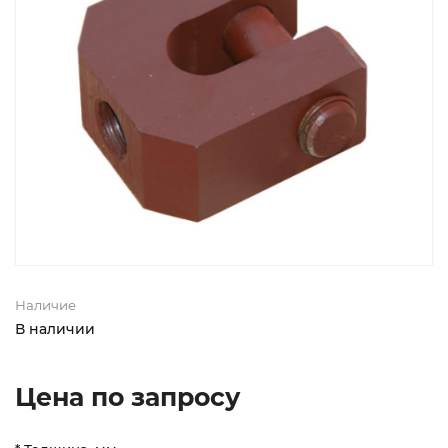
Наличие
В наличии
Цена по запросу