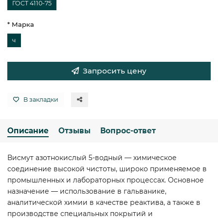
ГОСТ 4110-75
* Марка
ч
Запросить цену
В закладки
Описание
Отзывы
Вопрос-ответ
Висмут азотнокислый 5-водный — химическое
соединение высокой чистоты, широко применяемое в
промышленных и лабораторных процессах. Основное
назначение — использование в гальванике,
аналитической химии в качестве реактива, а также в
производстве специальных покрытий и