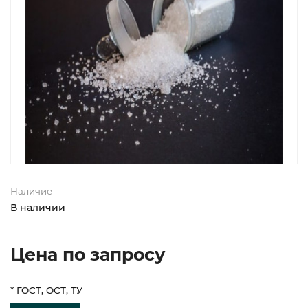
Наличие
В наличии
Цена по запросу
* ГОСТ, ОСТ, ТУ