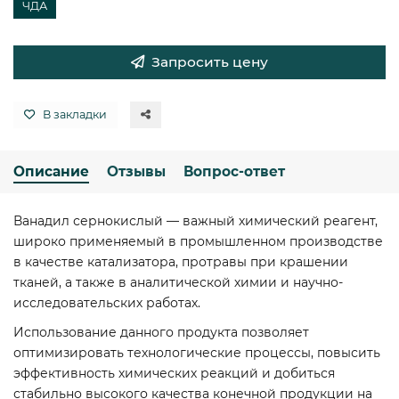
ЧДА
Запросить цену
В закладки
Описание
Отзывы
Вопрос-ответ
Ванадил сернокислый — важный химический реагент,
широко применяемый в промышленном производстве
в качестве катализатора, протравы при крашении
тканей, а также в аналитической химии и научно-
исследовательских работах.
Использование данного продукта позволяет
оптимизировать технологические процессы, повысить
эффективность химических реакций и добиться
стабильно высокого качества конечной продукции на