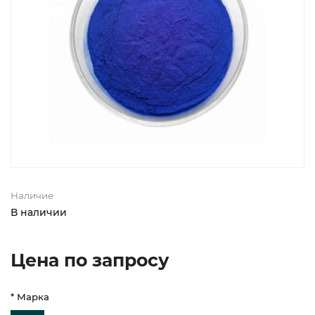
Наличие
В наличии
Цена по запросу
* Марка