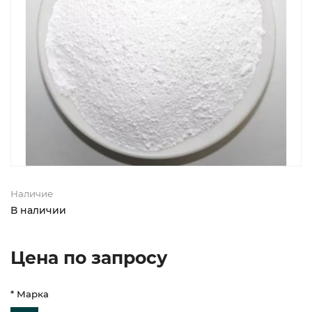
Наличие
В наличии
Цена по запросу
* Марка