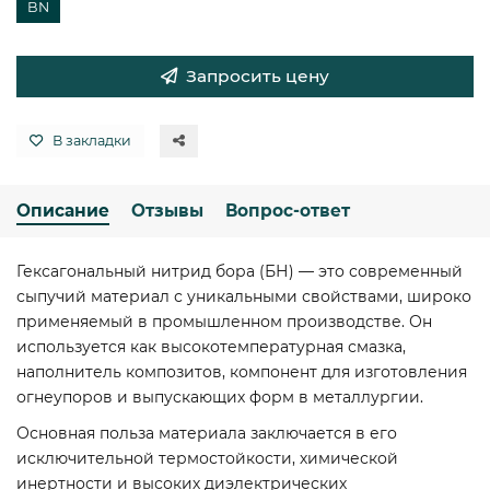
BN
Запросить цену
В закладки
Описание
Отзывы
Вопрос-ответ
Гексагональный нитрид бора (БН) — это современный
сыпучий материал с уникальными свойствами, широко
применяемый в промышленном производстве. Он
используется как высокотемпературная смазка,
наполнитель композитов, компонент для изготовления
огнеупоров и выпускающих форм в металлургии.
Основная польза материала заключается в его
исключительной термостойкости, химической
инертности и высоких диэлектрических