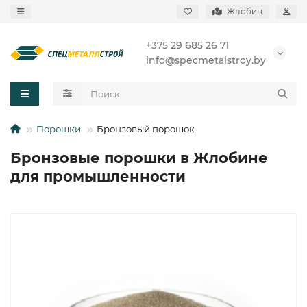
Жлобин
+375 29 685 26 71
info@specmetalstroy.by
Порошки
Бронзовый порошок
Бронзовые порошки в Жлобине
для промышленности