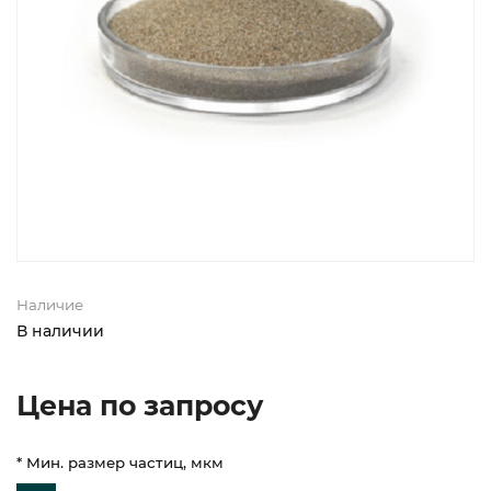
Наличие
В наличии
Цена по запросу
* Мин. размер частиц, мкм