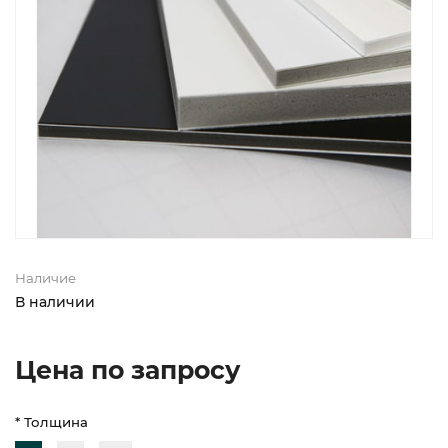
Наличие
В наличии
Цена по запросу
* Толщина