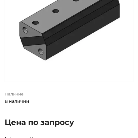
Наличие
В наличии
Цена по запросу