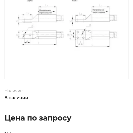
Наличие
В наличии
Цена по запросу