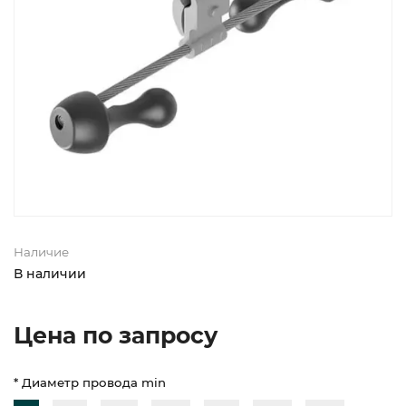
Наличие
В наличии
Цена по запросу
* Диаметр провода min