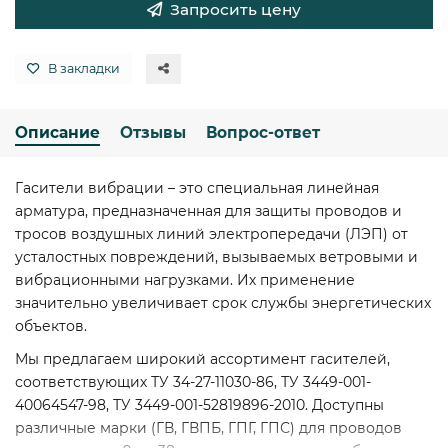
Запросить цену
В закладки
Описание
Отзывы
Вопрос-ответ
Гасители вибрации – это специальная линейная
арматура, предназначенная для защиты проводов и
тросов воздушных линий электропередачи (ЛЭП) от
усталостных повреждений, вызываемых ветровыми и
вибрационными нагрузками. Их применение
значительно увеличивает срок службы энергетических
объектов.
Мы предлагаем широкий ассортимент гасителей,
соответствующих ТУ 34-27-11030-86, ТУ 3449-001-
40064547-98, ТУ 3449-001-52819896-2010. Доступны
различные марки (ГВ, ГВПБ, ГПГ, ГПС) для проводов