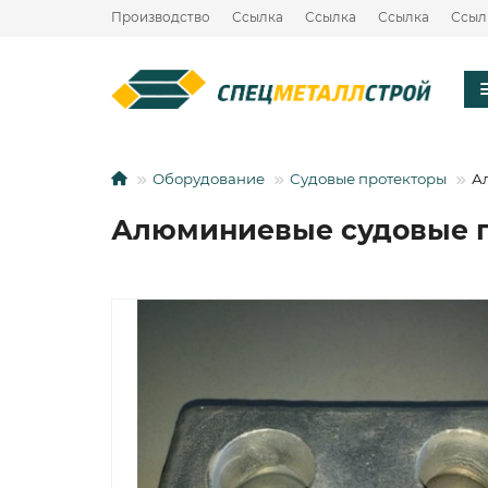
Производство
Ссылка
Ссылка
Ссылка
Ссыл
Оборудование
Судовые протекторы
А
Алюминиевые судовые п