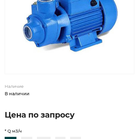
Наличие
В наличии
Цена по запросу
* Q м3/ч