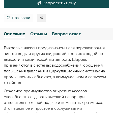
Запросить цену
В закладки
Описание
Отзывы
Вопрос-ответ
Вихревые насосы предназначены для перекачивания
чистой воды и других жидкостей, схожих с водой по
вязкости и химической активности. Широко
применяются в системах водоснабжения, орошения,
повышения давления и циркуляционных системах на
промышленных объектах, в коммунальном и сельском
хозяйстве.
Основное преимущество вихревых насосов —
способность создавать высокий напор при
относительно малой подаче и компактных размерах.
Это надежное и простое в обслуживании