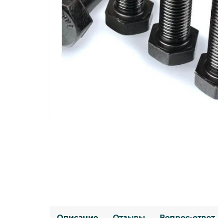
Описание
Отзывы
Вопрос-ответ