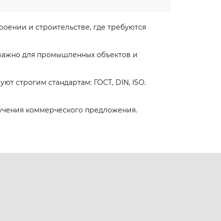
оении и строительстве, где требуются
 важно для промышленных объектов и
вуют строгим стандартам: ГОСТ, DIN, ISO.
лучения коммерческого предложения.