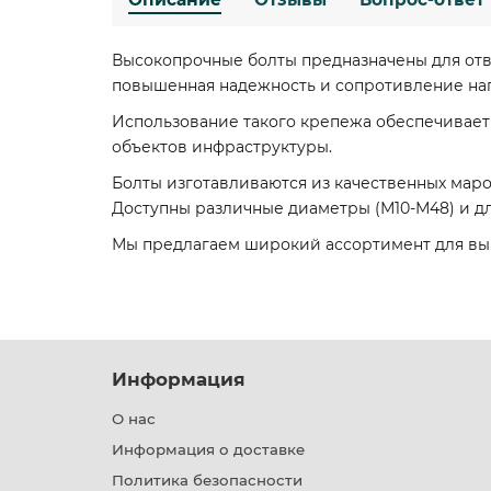
Высокопрочные болты предназначены для отв
повышенная надежность и сопротивление наг
Использование такого крепежа обеспечивает
объектов инфраструктуры.
Болты изготавливаются из качественных марок с
Доступны различные диаметры (М10-М48) и дл
Мы предлагаем широкий ассортимент для выб
Информация
О нас
Информация о доставке
Политика безопасности