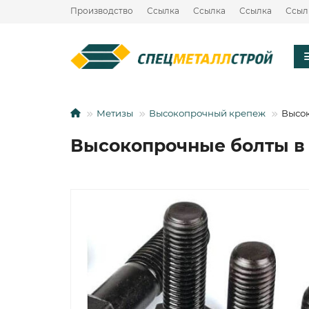
Производство
Ссылка
Ссылка
Ссылка
Ссыл
Метизы
Высокопрочный крепеж
Высо
Высокопрочные болты в