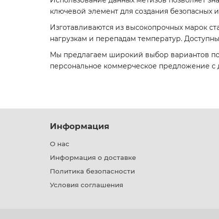
Использование данных метизов позволяет зна
ключевой элемент для создания безопасных 
Изготавливаются из высокопрочных марок стал
нагрузкам и перепадам температур. Доступны 
Мы предлагаем широкий выбор вариантов под
персональное коммерческое предложение с д
Информация
О нас
Информация о доставке
Политика безопасности
Условия соглашения