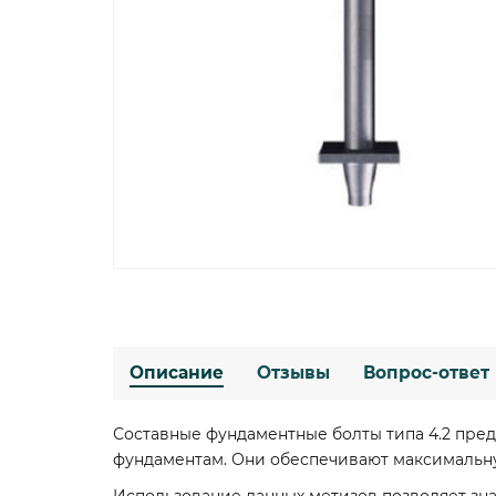
Описание
Отзывы
Вопрос-ответ
Составные фундаментные болты типа 4.2 пре
фундаментам. Они обеспечивают максимальну