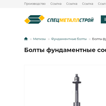
Производство
Ссылка
Ссылка
Ссылка
Ссыл
Метизы
Фундаментные болты
Болты ф
Болты фундаментные сос