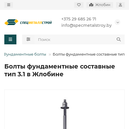
Жлобин
+375 29 685 26 71
info@specmetalstroy.by
Фундаментные болты
Болты фундаментные составные тип 3.
Болты фундаментные составные
тип 3.1 в Жлобине