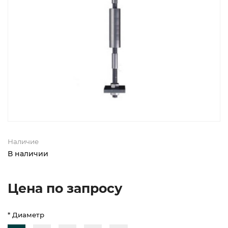
Наличие
В наличии
Цена по запросу
* Диаметр