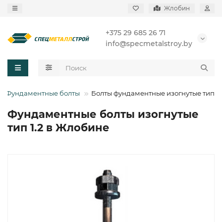
Жлобин
+375 29 685 26 71
info@specmetalstroy.by
Фундаментные болты
Болты фундаментные изогнутые тип 1.
Фундаментные болты изогнутые
тип 1.2 в Жлобине