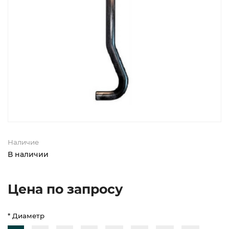
Наличие
В наличии
Цена по запросу
* Диаметр