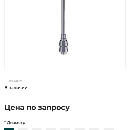
Наличие
В наличии
Цена по запросу
* Диаметр