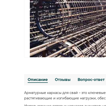
Описание
Отзывы
Вопрос-ответ
Арматурные каркасы для свай – это ключевы
растягивающие и изгибающие нагрузки, обес