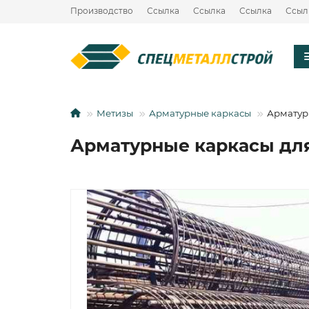
Производство
Ссылка
Ссылка
Ссылка
Ссыл
Метизы
Арматурные каркасы
Арматур
Арматурные каркасы для