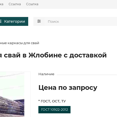
ка
Ссылка
Ссылка
Категории
ные каркасы для свай
 свай в Жлобине с доставкой
Наличие
Цена по запросу
* ГОСТ, ОСТ, ТУ
ГОСТ 10922-2012