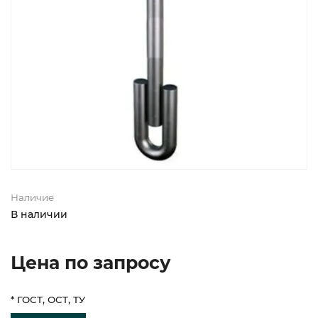
Наличие
В наличии
Цена по запросу
* ГОСТ, ОСТ, ТУ