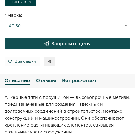
СНиП 3-18-95
* Марка:
Запросить цену
В закладки
Описание
Отзывы
Вопрос-ответ
Анкерные тяги с проушиной — высокопрочные метизы,
предназначенные для создания надежных и
долговечных соединений в строительстве, монтаже
конструкций и машиностроении. Они обеспечивают
крепление растягивающих элементов, связывая
различные части сооружений.