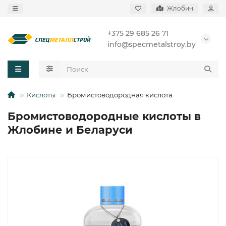
Жлобин
+375 29 685 26 71
info@specmetalstroy.by
Кислоты
Бромистоводородная кислота
Бромистоводородные кислоты в
Жлобине и Беларуси