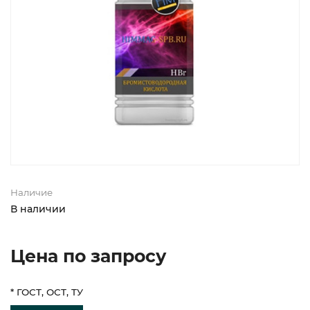
Наличие
В наличии
Цена по запросу
* ГОСТ, ОСТ, ТУ