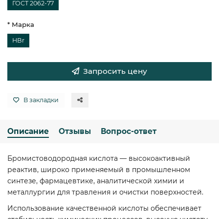
ГОСТ 2062-77
* Марка
HBr
Запросить цену
В закладки
Описание
Отзывы
Вопрос-ответ
Бромистоводородная кислота — высокоактивный
реактив, широко применяемый в промышленном
синтезе, фармацевтике, аналитической химии и
металлургии для травления и очистки поверхностей.
Использование качественной кислоты обеспечивает