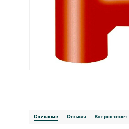
Описание
Отзывы
Вопрос-ответ