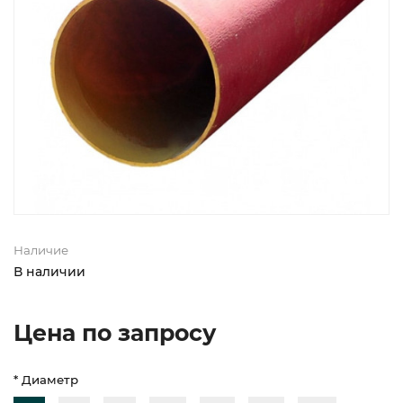
Наличие
В наличии
Цена по запросу
* Диаметр