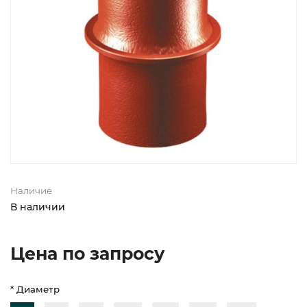
Наличие
В наличии
Цена по запросу
* Диаметр